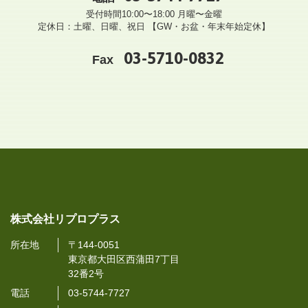
受付時間10:00〜18:00 月曜〜金曜
定休日：土曜、日曜、祝日 【GW・お盆・年末年始定休】
03-5710-0832
Fax
株式会社リプロプラス
所在地
〒144-0051
東京都大田区西蒲田7丁目
32番2号
電話
03-5744-7727