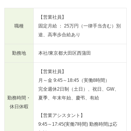
【営業社員】
職種
固定月給 ： 25万円（一律手当含む）別
途、高率歩合給あり
勤務地
本社/東京都大田区西蒲田
【営業社員】
月～金 9:45～18:45（実働8時間）
完全週休2日制（土日）、祝日、GW、
勤務時間・
夏季、年末年始、慶弔、有給
休日休暇
【営業アシスタント】
9:45～17:45(実働7時間) 勤務時間は応