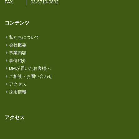
FAX
03-5710-0832
コンテンツ
私たちについて
会社概要
事業内容
事例紹介
DMが届いたお客様へ
ご相談・お問い合わせ
アクセス
採用情報
アクセス