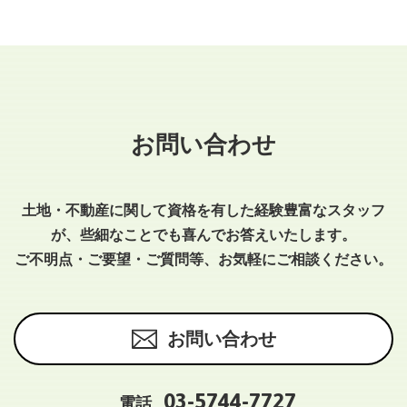
お問い合わせ
土地・不動産に関して資格を有した経験豊富なスタッフ
が、些細なことでも喜んでお答えいたします。
ご不明点・ご要望・ご質問等、お気軽にご相談ください。
お問い合わせ
03-5744-7727
電話