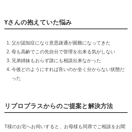
Yさんの抱えていた悩み
父が認知症になり意思疎通が困難になってきた
母も高齢でこの先自分で管理を出来る気がしない
兄弟姉妹もおらず誰にも相談出来なかった
今後どのようにすれば良いのか全く分からない状態だ
った
リプロプラスからのご提案と解決方法
T様のお宅へお伺いすると、お母様も同席でご相談をお聞