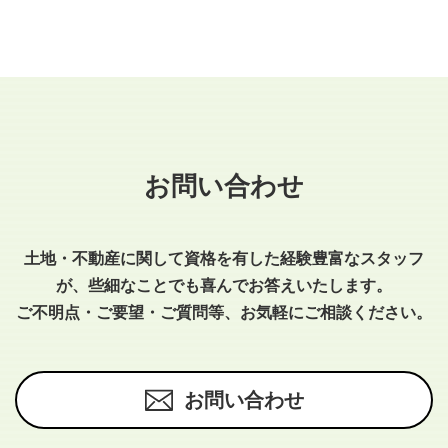
お問い合わせ
土地・不動産に関して資格を有した経験豊富なスタッフ
が、些細なことでも喜んでお答えいたします。
ご不明点・ご要望・ご質問等、お気軽にご相談ください。
お問い合わせ