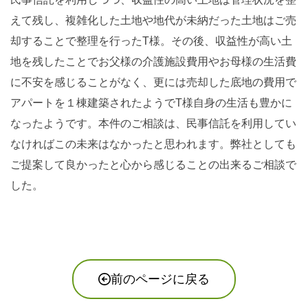
えて残し、複雑化した土地や地代が未納だった土地はご売
却することで整理を行ったT様。その後、収益性が高い土
地を残したことでお父様の介護施設費用やお母様の生活費
に不安を感じることがなく、更には売却した底地の費用で
アパートを１棟建築されたようでT様自身の生活も豊かに
なったようです。本件のご相談は、民事信託を利用してい
なければこの未来はなかったと思われます。弊社としても
ご提案して良かったと心から感じることの出来るご相談で
した。
前のページに戻る