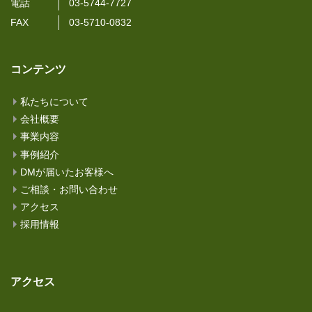
電話
03-5744-7727
FAX
03-5710-0832
コンテンツ
私たちについて
会社概要
事業内容
事例紹介
DMが届いたお客様へ
ご相談・お問い合わせ
アクセス
採用情報
アクセス